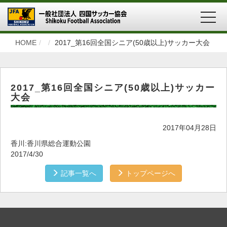
MEN
HOME
2017_第16回全国シニア(50歳以上)サッカー大会
2017_第16回全国シニア(50歳以上)サッカー
大会
2017年04月28日
香川:香川県総合運動公園
2017/4/30
記事一覧へ
トップページへ