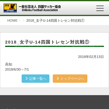
MEN
HOME
2018_女子U-14四国トレセン対抗戦①
2018_女子U-14四国トレセン対抗戦①
2018年02月13日
高知:
2018/6/30～7/1
記事一覧へ
トップページへ