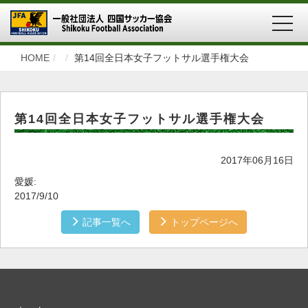
MEN
HOME
第14回全日本女子フットサル選手権大会
第14回全日本女子フットサル選手権大会
2017年06月16日
愛媛:
2017/9/10
記事一覧へ
トップページへ