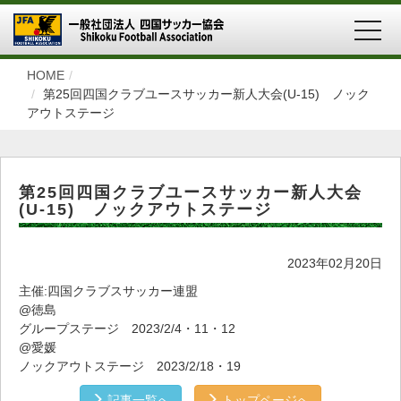
MEN
HOME
第25回四国クラブユースサッカー新人大会(U-15) ノック
アウトステージ
第25回四国クラブユースサッカー新人大会
(U-15) ノックアウトステージ
2023年02月20日
主催:四国クラブスサッカー連盟
@徳島
グループステージ 2023/2/4・11・12
@愛媛
ノックアウトステージ 2023/2/18・19
記事一覧へ
トップページへ