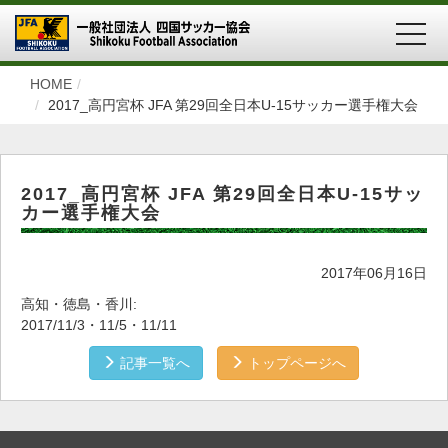
MEN
HOME
2017_高円宮杯 JFA 第29回全日本U-15サッカー選手権大会
2017_高円宮杯 JFA 第29回全日本U-15サッ
カー選手権大会
2017年06月16日
高知・徳島・香川:
2017/11/3・11/5・11/11
記事一覧へ
トップページへ