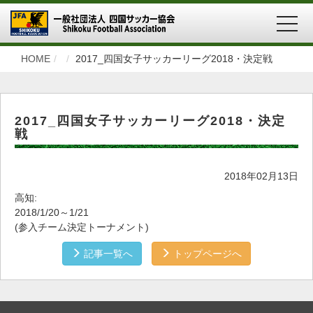
MEN
HOME
2017_四国女子サッカーリーグ2018・決定戦
2017_四国女子サッカーリーグ2018・決定
戦
2018年02月13日
高知:
2018/1/20～1/21
(参入チーム決定トーナメント)
記事一覧へ
トップページへ