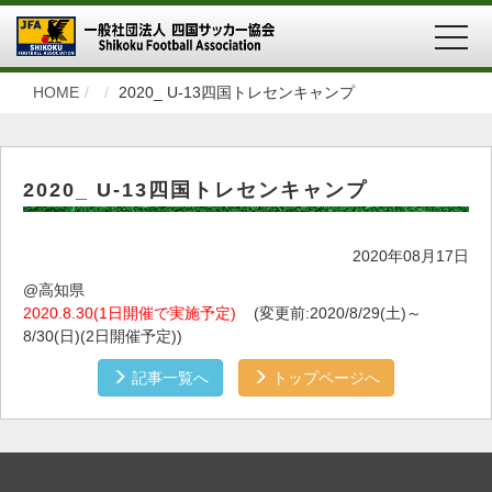
MEN
HOME
2020_ U-13四国トレセンキャンプ
2020_ U-13四国トレセンキャンプ
2020年08月17日
@高知県
2020.8.30(1日開催で実施予定)
(変更前:2020/8/29(土)～
8/30(日)(2日開催予定))
記事一覧へ
トップページへ