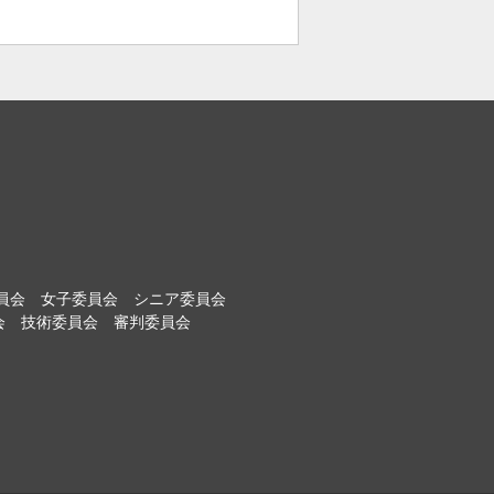
員会
女子委員会
シニア委員会
会
技術委員会
審判委員会