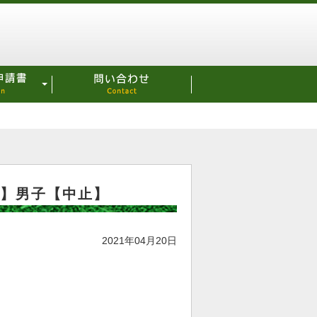
レ】男子【中止】
2021年04月20日