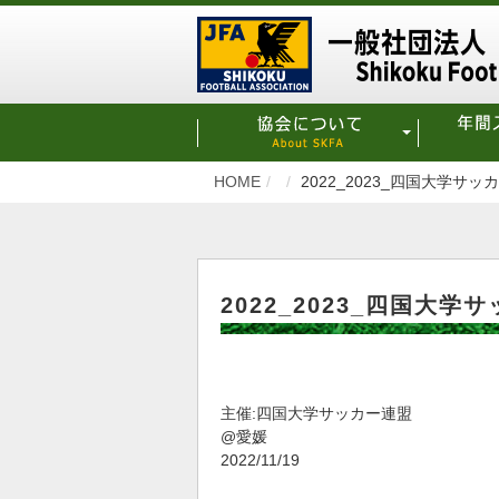
HOME
2022_2023_四国大学サ
2022_2023_四国大
主催:四国大学サッカー連盟
@愛媛
2022/11/19