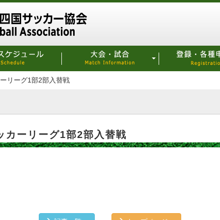
ッカーリーグ1部2部入替戦
学サッカーリーグ1部2部入替戦