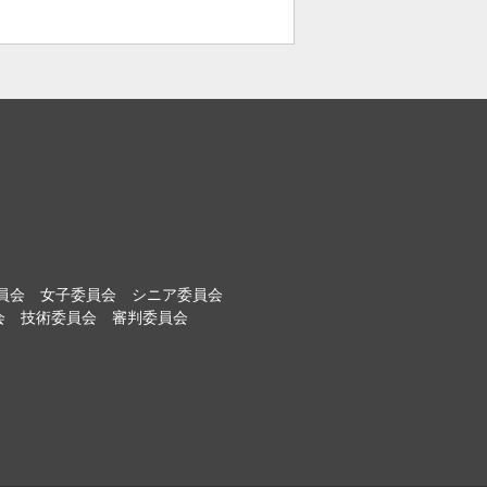
員会
女子委員会
シニア委員会
会
技術委員会
審判委員会