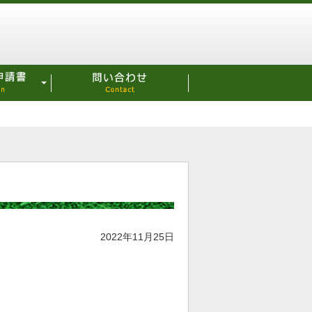
2022年11月25日