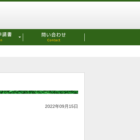
2022年09月15日