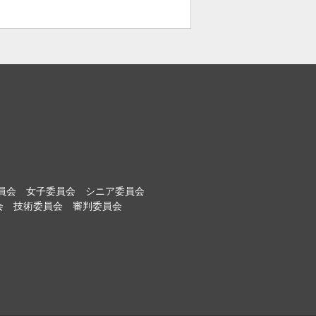
員会
女子委員会
シニア委員会
会
技術委員会
審判委員会