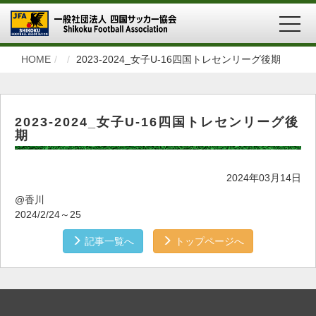
MEN
HOME
2023-2024_女子U-16四国トレセンリーグ後期
2023-2024_女子U-16四国トレセンリーグ後
期
2024年03月14日
@香川
2024/2/24～25
記事一覧へ
トップページへ