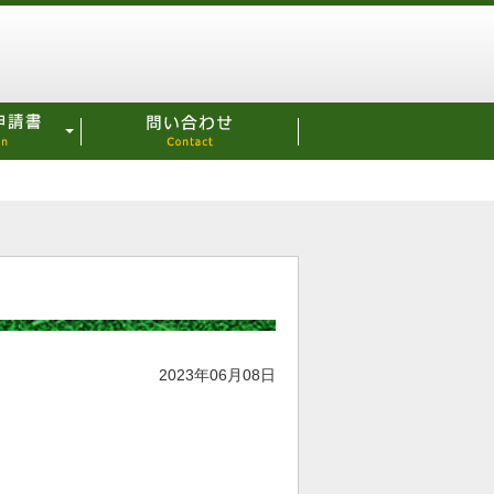
2023年06月08日