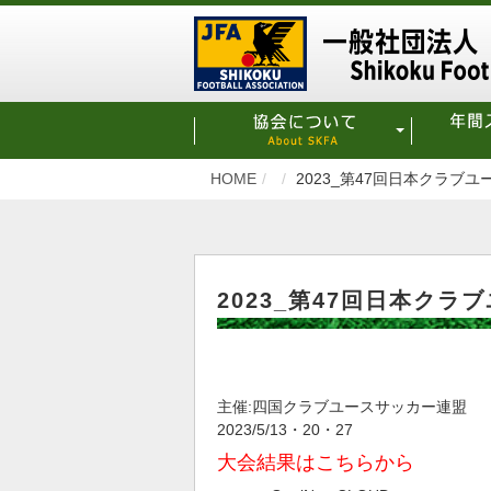
HOME
2023_第47回日本クラブユ
2023_第47回日本クラ
主催:四国クラブユースサッカー連盟
2023/5/13・20・27
大会結果はこちらから