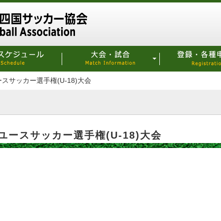
ースサッカー選手権(U-18)大会
ブユースサッカー選手権(U-18)大会