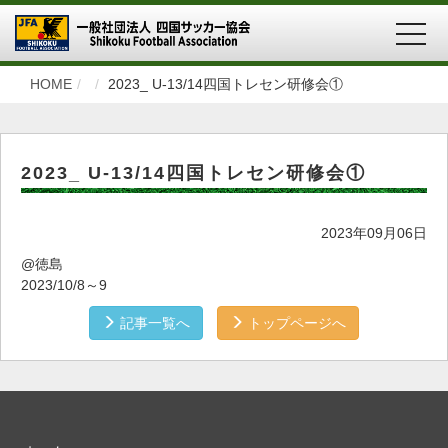
MEN
HOME
2023_ U-13/14四国トレセン研修会①
2023_ U-13/14四国トレセン研修会①
2023年09月06日
@徳島
2023/10/8～9
記事一覧へ
トップページへ