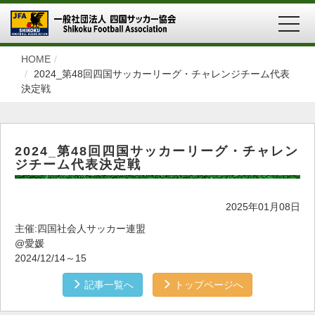
MEN
HOME
2024_第48回四国サッカーリーグ・チャレンジチーム代表
決定戦
2024_第48回四国サッカーリーグ・チャレン
ジチーム代表決定戦
2025年01月08日
主催:四国社会人サッカー連盟
@愛媛
2024/12/14～15
記事一覧へ
トップページへ