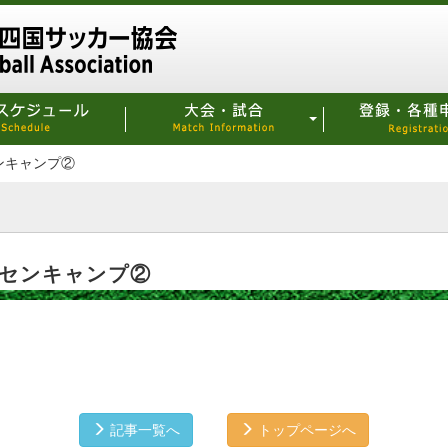
センキャンプ②
トレセンキャンプ②
記事一覧へ
トップページへ