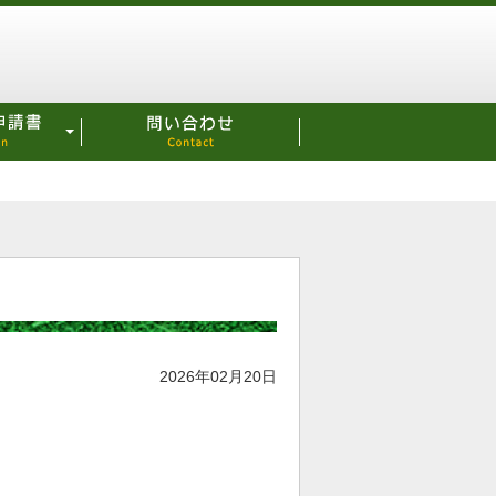
2026年02月20日