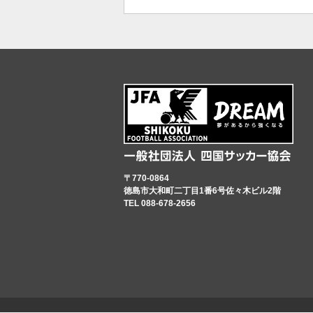
〒770-0864
徳島市大和町二丁目1番6号佐々木ビル2階
TEL 088-678-2656