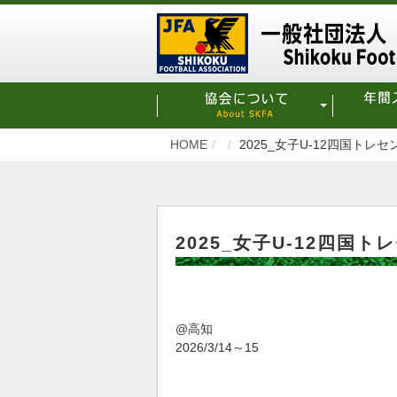
HOME
2025_女子U-12四国トレ
2025_女子U-12四国
@高知
2026/3/14～15