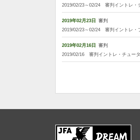
2019/02/23～02/24 審判イン
2019年02月23日
審判
2019/02/23～02/24 審判イン
2019年02月16日
審判
2019/02/16 審判イントレ・チュー