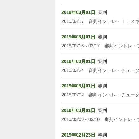
2019年03月01日
審判
2019/03/17 審判イントレ・ＩＴス
2019年03月01日
審判
2019/03/16～03/17 審判イン
2019年03月01日
審判
2019/03/24 審判イントレ・チュー
2019年03月01日
審判
2019/03/02 審判イントレ・チュー
2019年03月01日
審判
2019/03/09～03/10 審判イン
2019年02月23日
審判