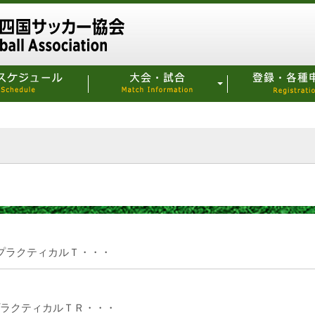
トレ・プラクティカルＴ・・・
レ・プラクティカルＴＲ・・・