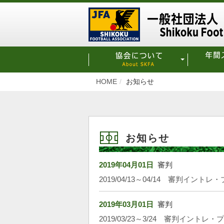
HOME
お知らせ
お知らせ
2019年04月01日
審判
2019/04/13～04/14 審判イン
2019年03月01日
審判
2019/03/23～3/24 審判イント