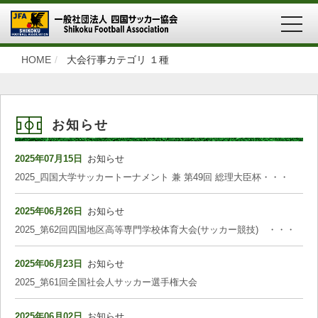
MEN
HOME
大会行事カテゴリ １種
お知らせ
2025年07月15日
お知らせ
2025_四国大学サッカートーナメント 兼 第49回 総理大臣杯・・・
2025年06月26日
お知らせ
2025_第62回四国地区高等専門学校体育大会(サッカー競技) ・・・
2025年06月23日
お知らせ
2025_第61回全国社会人サッカー選手権大会
2025年06月02日
お知らせ