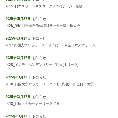
2025_日本スポーツマスターズ2025 (サッカー競技)
2025年05月27日
お知らせ
2025_第51回全国自治体職員サッカー選手権大会
2025年03月17日
お知らせ
2017 四国大学サッカーリーグ 兼 第66回全日本大学サッカー・・・
2025年03月17日
お知らせ
2020_インディペンデンスリーグ四国(Ｉリーグ)
2025年03月17日
お知らせ
2018_四国大学サッカーリーグ １部 兼 第67回全日本大学・・・
2025年03月17日
お知らせ
2018_四国大学サッカーリーグ ２部
2025年03月17日
お知らせ