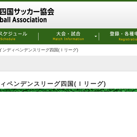
7インディペンデンスリーグ四国(Ｉリーグ)
ディペンデンスリーグ四国(Ｉリーグ)