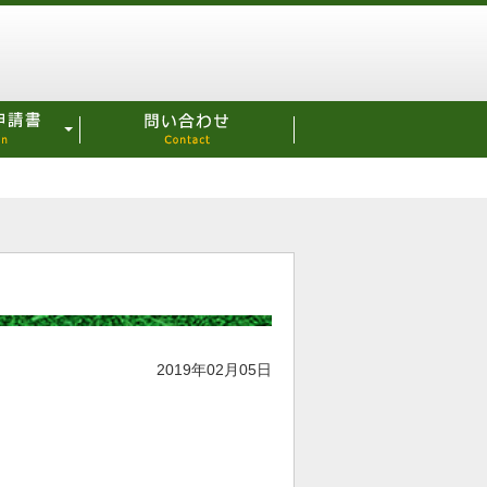
2019年02月05日