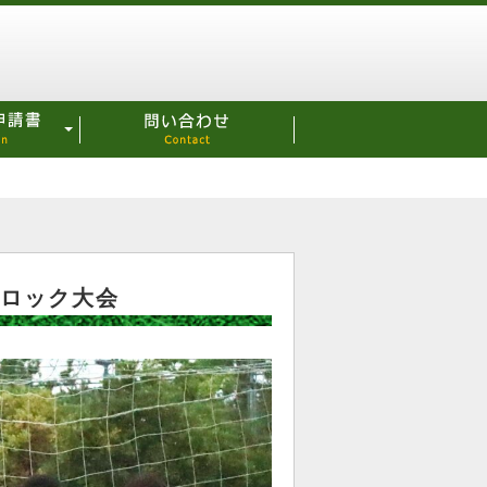
ブロック大会