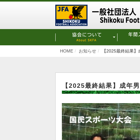
HOME
お知らせ
【2025最終結果
【2025最終結果】成年