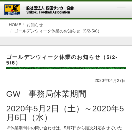
MEN
HOME
お知らせ
ゴールデンウィーク休業のお知らせ（5/2-5/6）
ゴールデンウィーク休業のお知らせ（5/2-
5/6）
2020年04月27日
GW 事務局休業期間
2020年5月2日（土）～2020年5
月6日（水）
※休業期間中の問い合わせは、5月7日から順次対応させていた