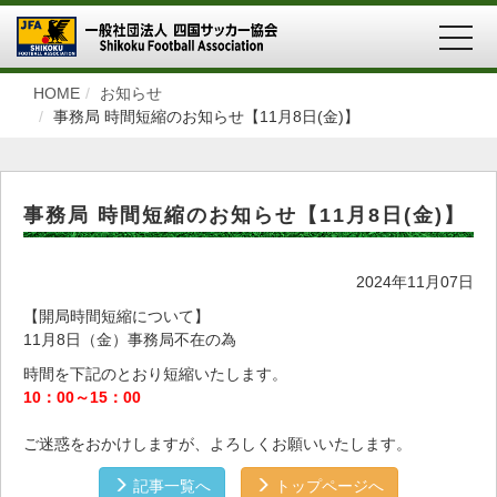
MEN
HOME
お知らせ
事務局 時間短縮のお知らせ【11月8日(金)】
事務局 時間短縮のお知らせ【11月8日(金)】
2024年11月07日
【開局時間短縮について】
11月8日（金）事務局不在の為
時間を下記のとおり短縮いたします。
10：00～15：00
ご迷惑をおかけしますが、よろしくお願いいたします。
記事一覧へ
トップページへ