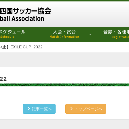
止】EXILE CUP_2022
22
記事一覧へ
トップページへ