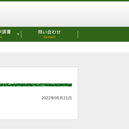
2022年05月21日