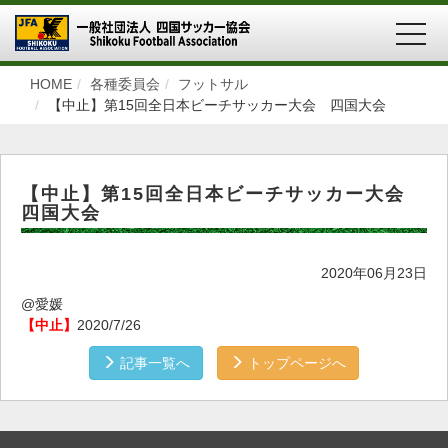
MEN
HOME
各種委員会
フットサル
【中止】第15回全日本ビーチサッカー大会 四国大会
【中止】第15回全日本ビーチサッカー大会
四国大会
2020年06月23日
@愛媛
【中止】
2020/7/26
記事一覧へ
トップページへ