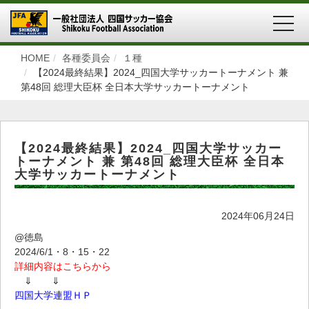
MEN
HOME
各種委員会
１種
【2024最終結果】2024_四国大学サッカートーナメント 兼
第48回 総理大臣杯 全日本大学サッカートーナメント
【2024最終結果】2024_四国大学サッカー
トーナメント 兼 第48回 総理大臣杯 全日本
大学サッカートーナメント
2024年06月24日
@徳島
2024/6/1・8・15・22
詳細内容はこちらから
⇓ ⇓
四国大学連盟ＨＰ