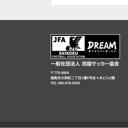
〒770-0864
徳島市大和町二丁目1番6号佐々木ビル2階
TEL 088-678-2656