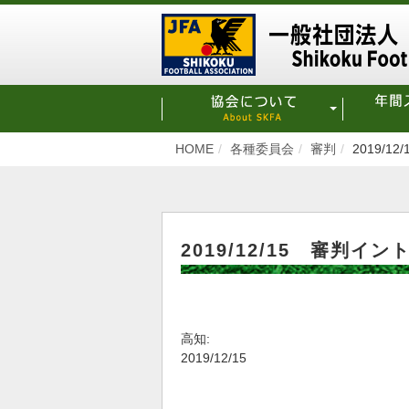
HOME
各種委員会
審判
2019/
2019/12/15 審判
高知:
2019/12/15