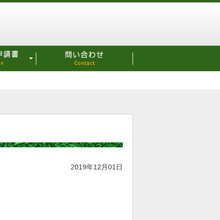
2019年12月01日