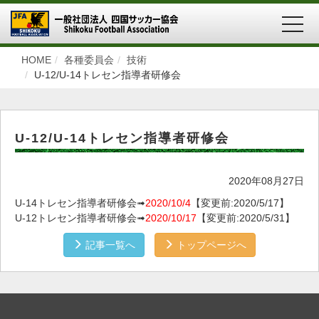
MEN
HOME
各種委員会
技術
U-12/U-14トレセン指導者研修会
U-12/U-14トレセン指導者研修会
2020年08月27日
U-14トレセン指導者研修会➟
2020/10/4
【変更前:2020/5/17】
U-12トレセン指導者研修会➟
2020/10/17
【変更前:2020/5/31】
記事一覧へ
トップページへ