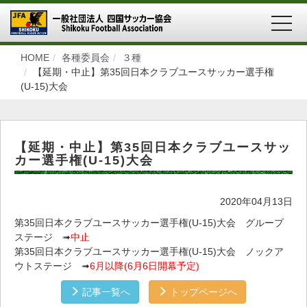
MEN
HOME
各種委員会
３種
【延期・中止】第35回日本クラブユースサッカー選手権
(U-15)大会
【延期・中止】第35回日本クラブユースサッ
カー選手権(U-15)大会
2020年04月13日
第35回日本クラブユースサッカー選手権(U-15)大会 グループ
ステージ ➟
中止
第35回日本クラブユースサッカー選手権(U-15)大会 ノックア
ウトステージ ➟
6月以降(6月6日開幕予定)
記事一覧へ
トップページへ