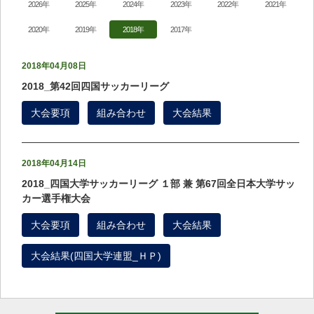
2026年
2025年
2024年
2023年
2022年
2021年
2020年
2019年
2018年
2017年
2018年04月08日
2018_第42回四国サッカーリーグ
大会要項
組み合わせ
大会結果
2018年04月14日
2018_四国大学サッカーリーグ １部 兼 第67回全日本大学サッ
カー選手権大会
大会要項
組み合わせ
大会結果
大会結果(四国大学連盟_ＨＰ)
2018年04月28日