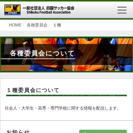
MEN
HOME
各種委員会
１種
各種委員会について
１種委員会について
社会人・大学生・高専・専門学校に関する情報を配信します。
お知らせ