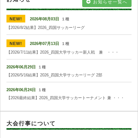
お知らせ一覧へ
2026年08月03日
１種
【2026/8/2結果】2026_四国サッカーリーグ
2026年07月13日
１種
【2026/7/11結果】2026_四国大学サッカー新人戦 兼 ・・・
2026年06月29日
１種
【2026/5/16結果】2026_四国大学サッカーリーグ 2部
2026年06月24日
１種
【2026最終結果】2026_四国大学サッカートーナメント 兼 ・・・
大会行事について