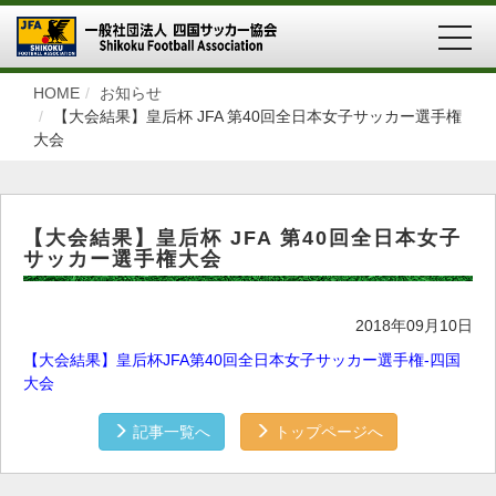
MEN
HOME
お知らせ
【大会結果】皇后杯 JFA 第40回全日本女子サッカー選手権
大会
【大会結果】皇后杯 JFA 第40回全日本女子
サッカー選手権大会
2018年09月10日
【大会結果】皇后杯JFA第40回全日本女子サッカー選手権-四国
大会
記事一覧へ
トップページへ